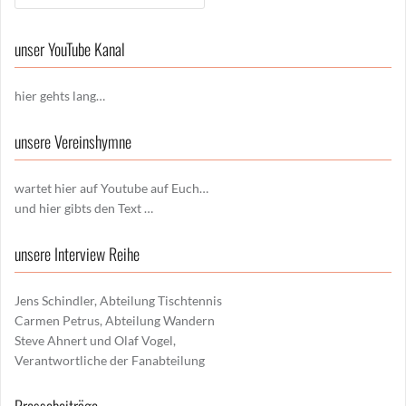
unser YouTube Kanal
hier gehts lang…
unsere Vereinshymne
wartet hier auf Youtube auf Euch…
und hier gibts den Text …
unsere Interview Reihe
Jens Schindler, Abteilung Tischtennis
Carmen Petrus, Abteilung Wandern
Steve Ahnert und Olaf Vogel,
Verantwortliche der Fanabteilung