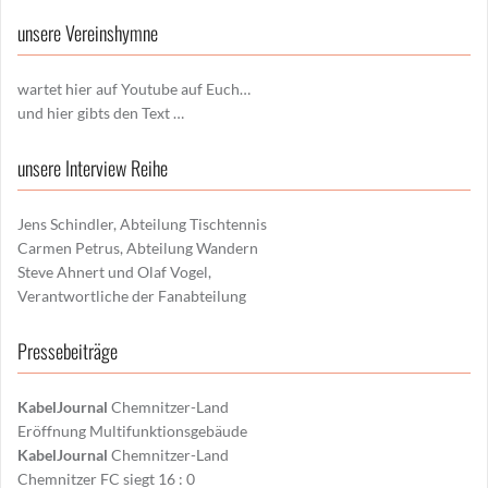
unsere Vereinshymne
wartet hier auf Youtube auf Euch…
und hier gibts den Text …
unsere Interview Reihe
Jens Schindler, Abteilung Tischtennis
Carmen Petrus, Abteilung Wandern
Steve Ahnert und Olaf Vogel,
Verantwortliche der Fanabteilung
Pressebeiträge
KabelJournal
Chemnitzer-Land
Eröffnung Multifunktionsgebäude
KabelJournal
Chemnitzer-Land
Chemnitzer FC siegt 16 : 0