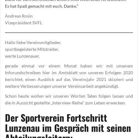
Es hat Spaß gemacht mit euch. Danke.“
Andreas Rosin
Vizepräsident SVFL
Hallo liebe Vereinsmitglieder,
sportbegeisterte Mitstreiter,
werte Lunzenauer,
gerade einmal vor einem Monat haben wir mit unserem
Inforundschreiben hier im Amtsblatt von unseren Erfolgen 2020
berichtet, einen Ausblick auf das Vereinsjahr 2021 skizziert und
weitere Verbesserungen unserer Vereinsarbeit angekündigt.
Schon heute wollen wir unseren Worten Taten folgen lassen und
die in Aussicht gestellte „Interview-Reihe“ zum Leben erwecken.
Der Sportverein Fortschritt
Lunzenau im Gespräch mit seinen
Abteilungsleitern: