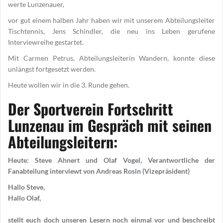
werte Lunzenauer,
vor gut einem halben Jahr haben wir mit unserem Abteilungsleiter
Tischtennis, Jens Schindler, die neu ins Leben gerufene
Interviewreihe gestartet.
Mit Carmen Petrus, Abteilungsleiterin Wandern, konnte diese
unlängst fortgesetzt werden.
Heute wollen wir in die 3. Runde gehen.
Der Sportverein Fortschritt
Lunzenau im Gespräch mit seinen
Abteilungsleitern:
Heute: Steve Ahnert und Olaf Vogel, Verantwortliche der
Fanabteilung interviewt von Andreas Rosin (Vizepräsident)
Hallo Steve,
Hallo Olaf,
stellt euch doch unseren Lesern noch einmal vor und beschreibt