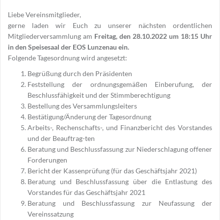
Liebe Vereinsmitglieder,
gerne laden wir Euch zu unserer nächsten ordentlichen
Mitgliederversammlung am
Freitag, den 28.10.2022 um 18:15 Uhr
in den Speisesaal der EOS Lunzenau ein.
Folgende Tagesordnung wird angesetzt:
Begrüßung durch den Präsidenten
Feststellung der ordnungsgemäßen Einberufung, der
Beschlussfähigkeit und der Stimmberechtigung
Bestellung des Versammlungsleiters
Bestätigung/Änderung der Tagesordnung
Arbeits-, Rechenschafts-, und Finanzbericht des Vorstandes
und der Beauftrag-ten
Beratung und Beschlussfassung zur Niederschlagung offener
Forderungen
Bericht der Kassenprüfung (für das Geschäftsjahr 2021)
Beratung und Beschlussfassung über die Entlastung des
Vorstandes für das Geschäftsjahr 2021
Beratung und Beschlussfassung zur Neufassung der
Vereinssatzung