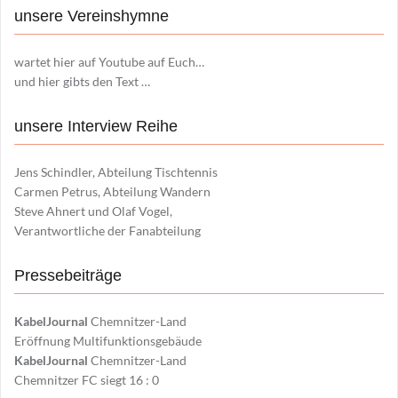
unsere Vereinshymne
wartet hier auf Youtube auf Euch…
und hier gibts den Text …
unsere Interview Reihe
Jens Schindler, Abteilung Tischtennis
Carmen Petrus, Abteilung Wandern
Steve Ahnert und Olaf Vogel,
Verantwortliche der Fanabteilung
Pressebeiträge
KabelJournal
Chemnitzer-Land
Eröffnung Multifunktionsgebäude
KabelJournal
Chemnitzer-Land
Chemnitzer FC siegt 16 : 0