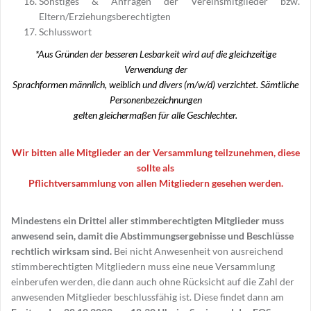
Sonstiges & Anfragen der Vereinsmitglieder bzw.
Eltern/Erziehungsberechtigten
Schlusswort
*Aus Gründen der besseren Lesbarkeit wird auf die gleichzeitige
Verwendung der
Sprachformen männlich, weiblich und divers (m/w/d) verzichtet. Sämtliche
Personenbezeichnungen
gelten gleichermaßen für alle Geschlechter.
Wir bitten alle Mitglieder an der Versammlung teilzunehmen, diese
sollte als
Pflichtversammlung von allen Mitgliedern gesehen werden.
Mindestens ein Drittel aller stimmberechtigten Mitglieder muss
anwesend sein, damit die Abstimmungsergebnisse und Beschlüsse
rechtlich wirksam sind.
Bei nicht Anwesenheit von ausreichend
stimmberechtigten Mitgliedern muss eine neue Versammlung
einberufen werden, die dann auch ohne Rücksicht auf die Zahl der
anwesenden Mitglieder beschlussfähig ist. Diese findet dann am