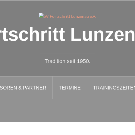
tschritt Lunzen
Tradition seit 1950.
SOREN & PARTNER
TERMINE
TRAININGSZEITE