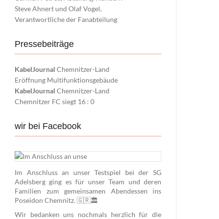
Steve Ahnert und Olaf Vogel,
Verantwortliche der Fanabteilung
Pressebeiträge
KabelJournal
Chemnitzer-Land
Eröffnung Multifunktionsgebäude
KabelJournal
Chemnitzer-Land
Chemnitzer FC siegt 16 : 0
wir bei Facebook
Im Anschluss an unser Testspiel bei der SG
Adelsberg ging es für unser Team und deren
Familien zum gemeinsamen Abendessen ins
Poseidon Chemnitz. 🇬🇷🏛️
Wir bedanken uns nochmals herzlich für die