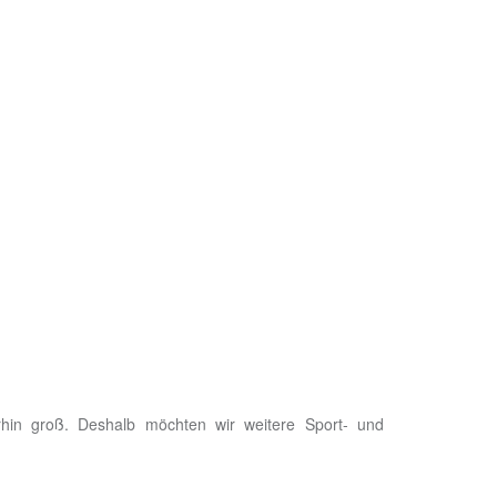
hin groß. Deshalb möchten wir weitere Sport- und