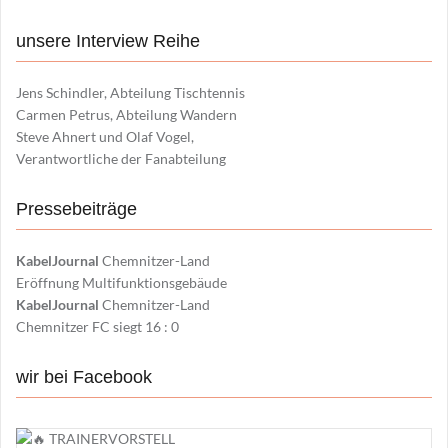
unsere Interview Reihe
Jens Schindler, Abteilung Tischtennis
Carmen Petrus, Abteilung Wandern
Steve Ahnert und Olaf Vogel,
Verantwortliche der Fanabteilung
Pressebeiträge
KabelJournal
Chemnitzer-Land
Eröffnung Multifunktionsgebäude
KabelJournal
Chemnitzer-Land
Chemnitzer FC siegt 16 : 0
wir bei Facebook