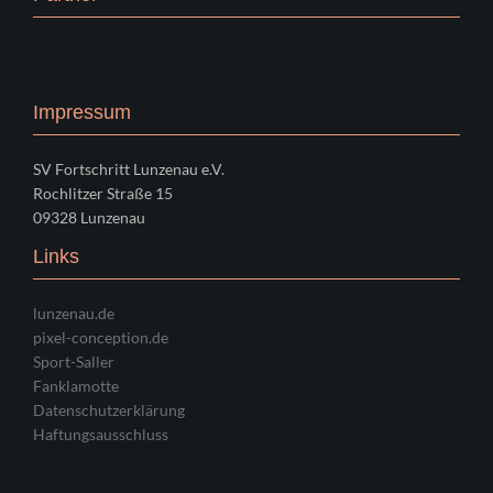
Impressum
SV Fortschritt Lunzenau e.V.
Rochlitzer Straße 15
09328 Lunzenau
Links
lunzenau.de
pixel-conception.de
Sport-Saller
Fanklamotte
Datenschutzerklärung
Haftungsausschluss