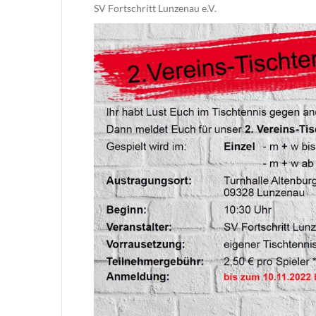
SV Fortschritt Lunzenau e.V.