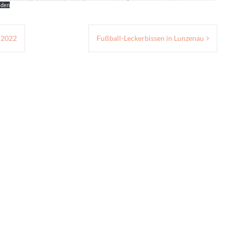
aden
 2022
Fußball-Leckerbissen in Lunzenau