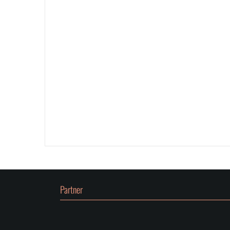
Partner