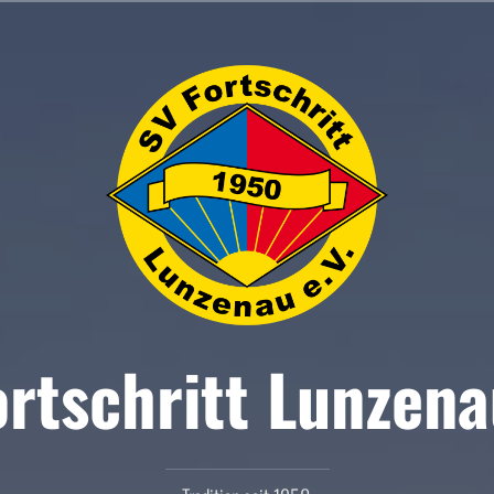
rtschritt Lunzena