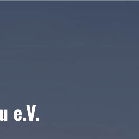
u e.V.