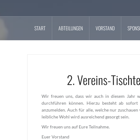
START
ABTEILUNGEN
VORSTAND
SPONS
2. Vereins-Tischt
Wir freuen uns, dass wir auch in diesem Jahr w
durchführen können. Hierzu besteht ab sofort 
anzumelden. Auch für alle, welche nur zuschauen w
leibliche Wohl wird ausreichend gesorgt sein.
Wir freuen uns auf Eure Teilnahme.
Euer Vorstand