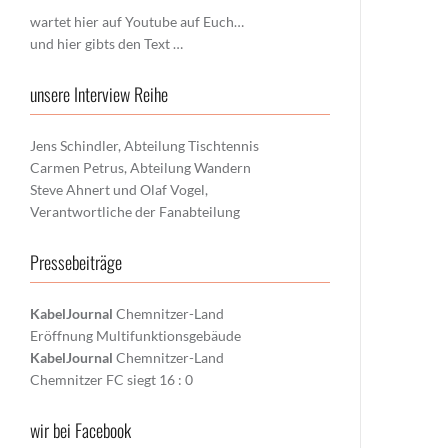
wartet hier auf Youtube auf Euch…
und hier gibts den Text …
unsere Interview Reihe
Jens Schindler, Abteilung Tischtennis
Carmen Petrus, Abteilung Wandern
Steve Ahnert und Olaf Vogel,
Verantwortliche der Fanabteilung
Pressebeiträge
KabelJournal
Chemnitzer-Land
Eröffnung Multifunktionsgebäude
KabelJournal
Chemnitzer-Land
Chemnitzer FC siegt 16 : 0
wir bei Facebook